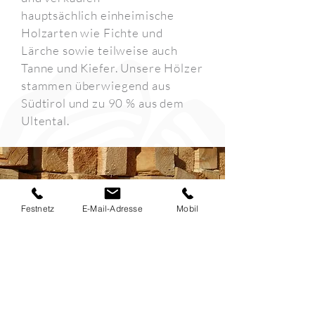
hauptsächlich einheimische
Holzarten wie Fichte und
Lärche sowie teilweise auch
Tanne und Kiefer. Unsere Hölzer
stammen überwiegend aus
Südtirol und zu 90 % aus dem
Ultental.
Festnetz
E-Mail-Adresse
Mobil